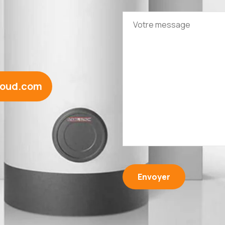
loud.com