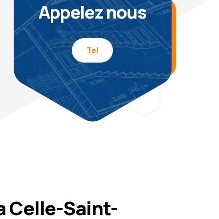
Appelez nous
Tel
 Celle-Saint-