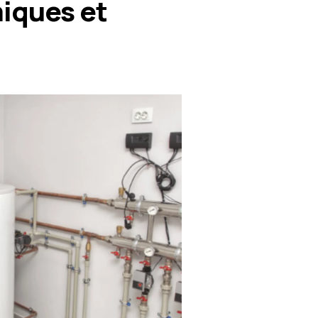
miques et