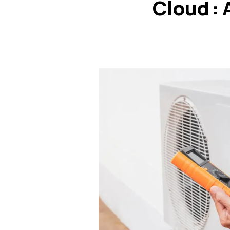
Cloud : 