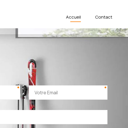
Accueil
Contact