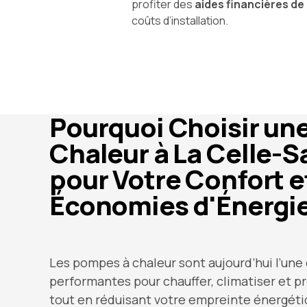
profiter des
aides financières de 
coûts d’installation.
Pourquoi Choisir un
Chaleur à La Celle-S
pour Votre Confort e
Économies d'Énergie
Les pompes à chaleur sont aujourd’hui l’une 
performantes pour chauffer, climatiser et p
tout en réduisant votre empreinte énergétiq